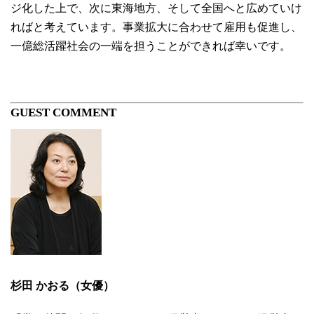
ジ化した上で、次に東海地方、そして全国へと広めていけ
ればと考えています。事業拡大に合わせて雇用も促進し、
一億総活躍社会の一端を担うことができれば幸いです。
GUEST COMMENT
杉田 かおる（女優）