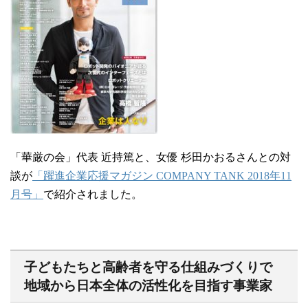
「華厳の会」代表 近持篤と、女優 杉田かおるさんとの対
談が
「躍進企業応援マガジン COMPANY TANK 2018年11
月号」
で紹介されました。
子どもたちと高齢者を守る仕組みづくりで
地域から日本全体の活性化を目指す事業家