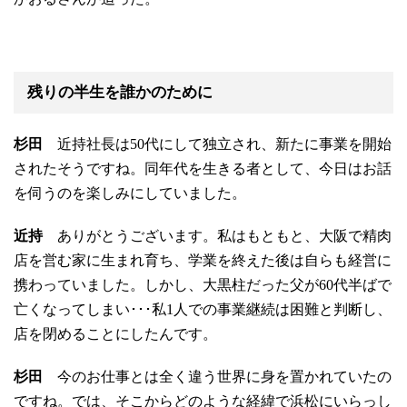
残りの半生を誰かのために
杉田
近持社長は50代にして独立され、新たに事業を開始
されたそうですね。同年代を生きる者として、今日はお話
を伺うのを楽しみにしていました。
近持
ありがとうございます。私はもともと、大阪で精肉
店を営む家に生まれ育ち、学業を終えた後は自らも経営に
携わっていました。しかし、大黒柱だった父が60代半ばで
亡くなってしまい･･･私1人での事業継続は困難と判断し、
店を閉めることにしたんです。
杉田
今のお仕事とは全く違う世界に身を置かれていたの
ですね。では、そこからどのような経緯で浜松にいらっし