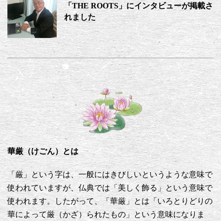
「THE ROOTS」にインタビューが掲載さ
れました
華厳（けごん）とは
「厳」という字は、一般にはきびしいというような意味で
使われていますが、仏典では「美しく飾る」という意味で
使われます。したがって、「華厳」とは「いろとりどりの
華によって厳（かざ）られたもの」という意味になりま