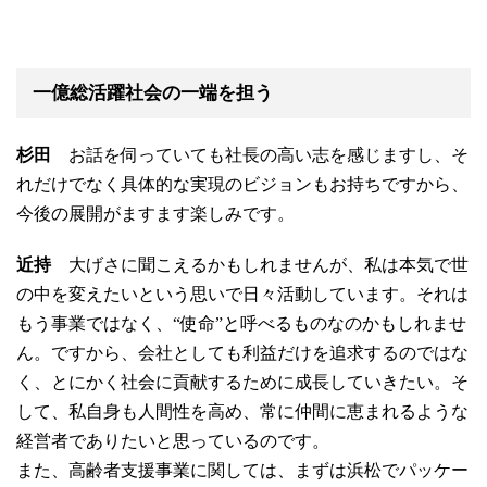
一億総活躍社会の一端を担う
杉田
お話を伺っていても社長の高い志を感じますし、そ
れだけでなく具体的な実現のビジョンもお持ちですから、
今後の展開がますます楽しみです。
近持
大げさに聞こえるかもしれませんが、私は本気で世
の中を変えたいという思いで日々活動しています。それは
もう事業ではなく、“使命”と呼べるものなのかもしれませ
ん。ですから、会社としても利益だけを追求するのではな
く、とにかく社会に貢献するために成長していきたい。そ
して、私自身も人間性を高め、常に仲間に恵まれるような
経営者でありたいと思っているのです。
また、高齢者支援事業に関しては、まずは浜松でパッケー