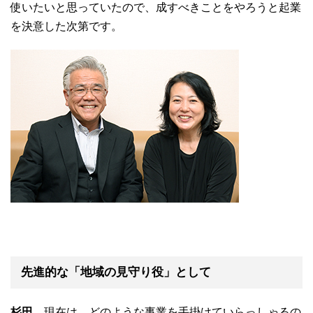
使いたいと思っていたので、成すべきことをやろうと起業
を決意した次第です。
先進的な「地域の見守り役」として
杉田
現在は、どのような事業を手掛けていらっしゃるの