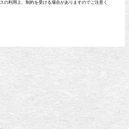
スの利用上、制約を受ける場合がありますのでご注意く