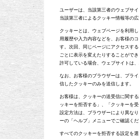
ユーザーは、当該第三者のウェブサイ
当該第三者によるクッキー情報等の広
クッキーとは、ウェブページを利用し
用履歴や入力内容などを、お客様のコ
す。次回、同じページにアクセスする
ごとに表示を変えたりすることができ
許可している場合、ウェブサイトは、
なお、お客様のブラウザーは、プライ
信したクッキーのみを送信します。
お客様は、クッキーの送受信に関する
ッキーを拒否する」、「クッキーを受
設定方法は、ブラウザーにより異なり
ーの「ヘルプ」メニューでご確認くだ
すべてのクッキーを拒否する設定を選