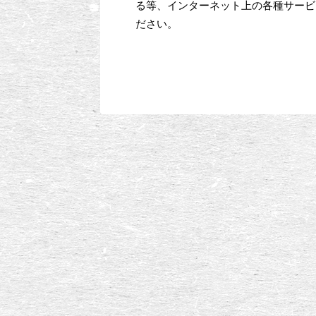
る等、インターネット上の各種サービ
ださい。