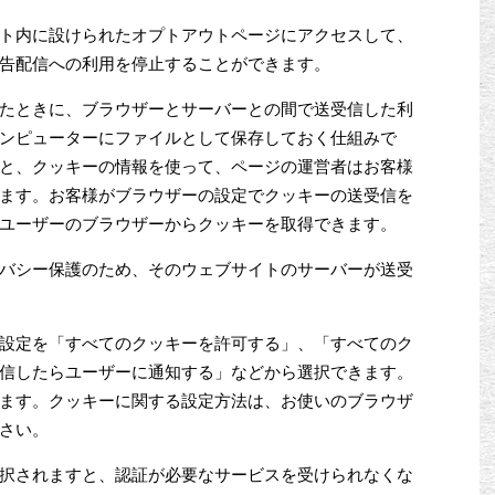
ト内に設けられたオプトアウトページにアクセスして、
告配信への利用を停止することができます。
たときに、ブラウザーとサーバーとの間で送受信した利
ンピューターにファイルとして保存しておく仕組みで
と、クッキーの情報を使って、ページの運営者はお客様
ます。お客様がブラウザーの設定でクッキーの送受信を
ユーザーのブラウザーからクッキーを取得できます。
バシー保護のため、そのウェブサイトのサーバーが送受
設定を「すべてのクッキーを許可する」、「すべてのク
信したらユーザーに通知する」などから選択できます。
ます。クッキーに関する設定方法は、お使いのブラウザ
さい。
択されますと、認証が必要なサービスを受けられなくな