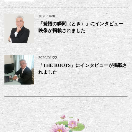
2020/04/01
「覚悟の瞬間（とき）」にインタビュー
映像が掲載されました
2020/01/22
「THE ROOTS」にインタビューが掲載さ
れました