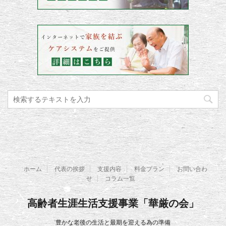
ホーム
代表の挨拶
支援内容
料金プラン
お問い合わ
せ
コラム一覧
高齢者生涯生活支援事業「華厳の会」
豊かな老後の生活と最期を迎える為の準備