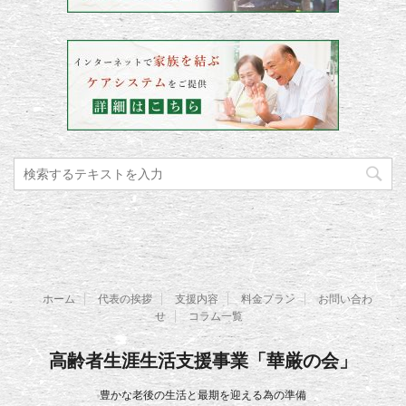
ホーム
代表の挨拶
支援内容
料金プラン
お問い合わ
せ
コラム一覧
高齢者生涯生活支援事業「華厳の会」
豊かな老後の生活と最期を迎える為の準備