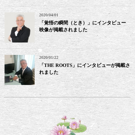
2020/04/01
「覚悟の瞬間（とき）」にインタビュー
映像が掲載されました
2020/01/22
「THE ROOTS」にインタビューが掲載さ
れました