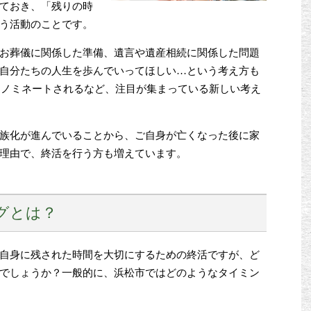
ておき、「残りの時
う活動のことです。
お葬儀に関係した準備、遺言や遺産相続に関係した問題
自分たちの人生を歩んでいってほしい…という考え方も
語にノミネートされるなど、注目が集まっている新しい考え
族化が進んでいることから、ご自身が亡くなった後に家
理由で、終活を行う方も増えています。
グとは？
自身に残された時間を大切にするための終活ですが、ど
でしょうか？一般的に、浜松市ではどのようなタイミン