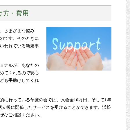
け方・費用
、さまざまな悩み
のです。そのときに
いわれている新規事
ョナルが、あなたの
めてくれるので安心
ども手助けしてくれ
的に行っている華厳の会では、入会金10万円、そして1年
活支援に関係したサービスを受けることができます。浜松
ぜひご相談ください。