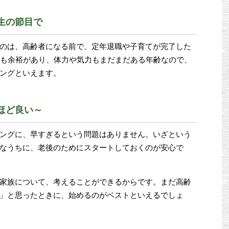
生の節目で
のは、高齢者になる前で、定年退職や子育てが完了した
にも余裕があり、体力や気力もまだまだある年齢なので、
ングといえます。
ほど良い～
ングに、早すぎるという問題はありません。いざという
なうちに、老後のためにスタートしておくのが安心で
家族について、考えることができるからです。まだ高齢
」と思ったときに、始めるのがベストといえるでしょ