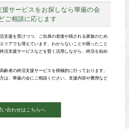
支援サービスをお探しなら華厳の会
などご相談に応じます
活支援を受けつつ、ご自身の老後や残される家族のため
エリアでも増えています。わからないことや困ったこと
終活支援サービスなどを賢く活用しながら、終活を始め
高齢者の終活支援サービスを積極的に行っております。
方は、華厳の会にご相談ください。支援内容や費用など
問い合わせはこちらへ