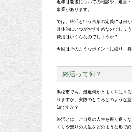
近年は老後についての相談や、遺言・
事業があります。
では、終活という言葉の定義には何が
具体的にいつがおすすめなのでしょう
費用はいくらなのでしょうか？
今回はそのようなポイントに絞り、具
終活って何？
浜松市でも、最近何かとよく耳にする
りますが、実際のところどのような意
知ですか？
終活とは、ご自身の人生を振り返りな
くりや残りの人生をどのような形で終