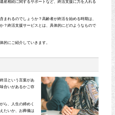
遺産相続に関するサポートなど、終活支援に力を入れる
含まれるのでしょうか？高齢者が終活を始める時期は、
か？終活支援サービスとは、具体的にどのようなもので
体的にご紹介していきます。
終活という言葉があ
味合いがあるかご存
がら、人生の締めく
えたいか、お葬儀は