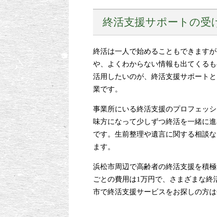
終活支援サポートの受
終活は一人で始めることもできますが
や、よくわからない情報も出てくるも
活用したいのが、終活支援サポートと
業です。
事業所にいる終活支援のプロフェッシ
味方になって少しずつ終活を一緒に進
です。生前整理や遺言に関する相談な
ます。
浜松市周辺で高齢者の終活支援を積極
ごとの費用は1万円で、さまざまな終
市で終活支援サービスをお探しの方は