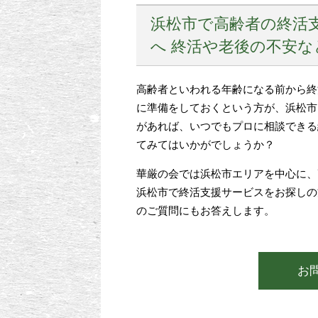
浜松市で高齢者の終活
へ 終活や老後の不安
高齢者といわれる年齢になる前から終
に準備をしておくという方が、浜松市
があれば、いつでもプロに相談できる
てみてはいかがでしょうか？
華厳の会では浜松市エリアを中心に、
浜松市で終活支援サービスをお探しの
のご質問にもお答えします。
お