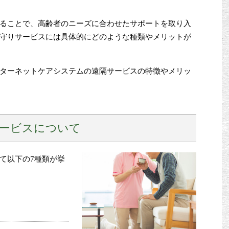
ることで、高齢者のニーズに合わせたサポートを取り入
守りサービスには具体的にどのような種類やメリットが
ターネットケアシステムの遠隔サービスの特徴やメリッ
サービスについて
て以下の7種類が挙