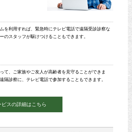
ムを利用すれば、緊急時にテレビ電話で遠隔受診診察な
ーのスタッフが駆けつけることもできます。
って、ご家族やご友人が高齢者を見守ることができま
遠隔診察に、テレビ電話で参加することもできます。
ービスの詳細はこちら