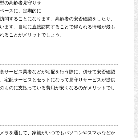
型の高齢者見守りサ
ベースに、定期的に
訪問することになります。高齢者の安否確認をしたり、
います。自宅に直接訪問することで得られる情報が最も
れることがメリットでしょう。
食サービス業者などが宅配を行う際に、併せて安否確認
、宅配サービスとセットになって見守りサービスが提供
のものに支払っている費用が安くなるのがメリットでし
メラを通して、家族がいつでもパソコンやスマホなどか