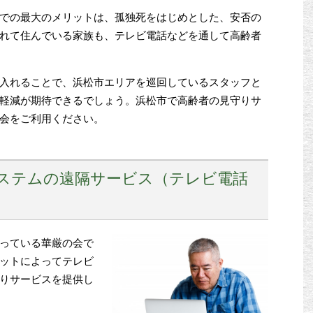
での最大のメリットは、孤独死をはじめとした、安否の
れて住んでいる家族も、テレビ電話などを通して高齢者
入れることで、浜松市エリアを巡回しているスタッフと
軽減が期待できるでしょう。浜松市で高齢者の見守りサ
会をご利用ください。
ステムの遠隔サービス（テレビ電話
っている華厳の会で
ットによってテレビ
りサービスを提供し