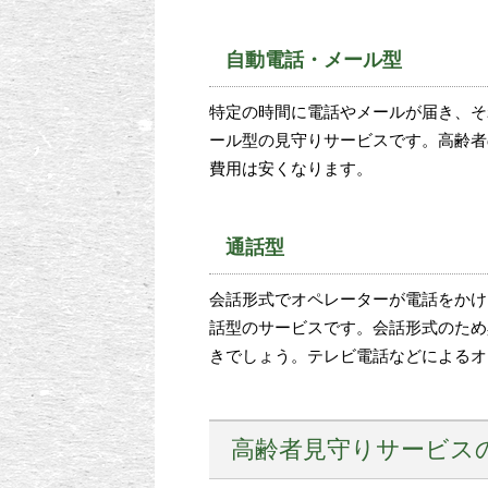
自動電話・メール型
特定の時間に電話やメールが届き、そ
ール型の見守りサービスです。高齢者
費用は安くなります。
通話型
会話形式でオペレーターが電話をかけ
話型のサービスです。会話形式のため
きでしょう。テレビ電話などによるオ
高齢者見守りサービス