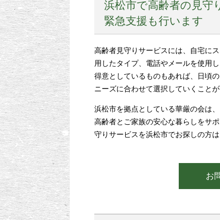
浜松市で高齢者の見守
緊急支援も行います
高齢者見守りサービスには、自宅にス
用したタイプ、電話やメールを使用し
得意としているものもあれば、日頃の
ニーズに合わせて選択していくことが
浜松市を拠点としている華厳の会は、
高齢者とご家族の安心な暮らしをサポ
守りサービスを浜松市でお探しの方は
お