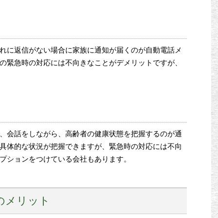
れに返信がない場合に家族に通知が届くのが自動電話メ
の緊急時の対応には不向きなことがデメリットですが、
、会話をしながら、高齢者の健康状態を把握するのが通
具体的な状況が把握できますが、緊急時の対応には不向
プションをつけている会社もあります。
のメリット