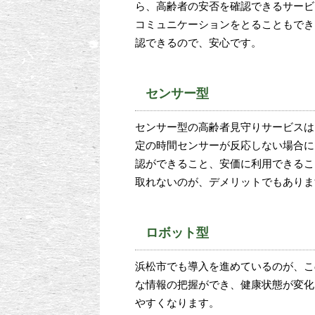
ら、高齢者の安否を確認できるサービ
コミュニケーションをとることもでき
認できるので、安心です。
センサー型
センサー型の高齢者見守りサービスは
定の時間センサーが反応しない場合に、
認ができること、安価に利用できるこ
取れないのが、デメリットでもありま
ロボット型
浜松市でも導入を進めているのが、こ
な情報の把握ができ、健康状態が変化
やすくなります。