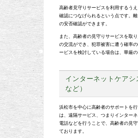
高齢者見守りサービスを利用するうえ
確認につなげられるという点です。離
の安否確認ができます。
また、高齢者の見守りサービスを取り
の交流ができ、犯罪被害に遭う確率の
ービスを検討している場合は、華厳の
インターネットケアシ
など）
浜松市を中心に高齢者のサポートを行
は、遠隔サービス、つまりインターネ
電話などを行うことで、高齢者の見守
ております。