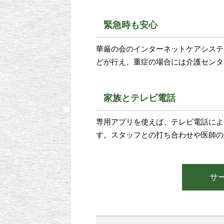
緊急時も安心
華厳の会のインターネットケアシステ
どが行え、重症の場合には介護センタ
家族とテレビ電話
専用アプリを使えば、テレビ電話によ
す。スタッフとの打ち合わせや医師の
サ