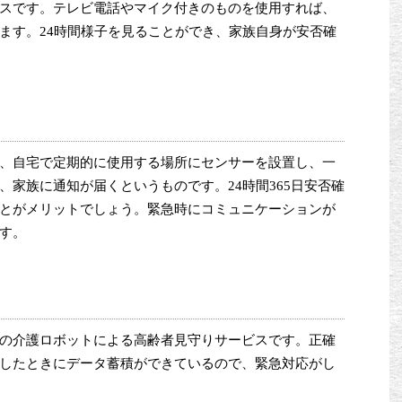
スです。テレビ電話やマイク付きのものを使用すれば、
ます。24時間様子を見ることができ、家族自身が安否確
、自宅で定期的に使用する場所にセンサーを設置し、一
家族に通知が届くというものです。24時間365日安否確
とがメリットでしょう。緊急時にコミュニケーションが
す。
の介護ロボットによる高齢者見守りサービスです。正確
したときにデータ蓄積ができているので、緊急対応がし