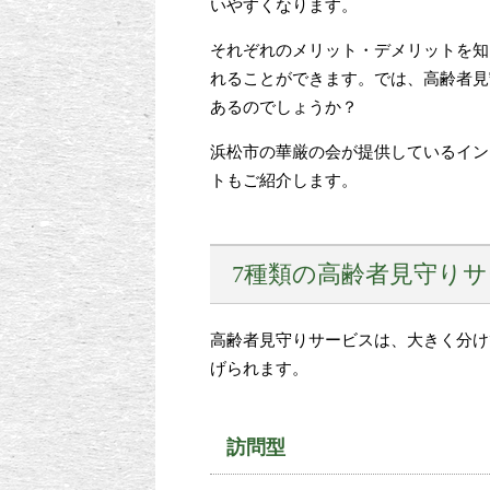
いやすくなります。
それぞれのメリット・デメリットを知
れることができます。では、高齢者見
あるのでしょうか？
浜松市の華厳の会が提供しているイン
トもご紹介します。
7種類の高齢者見守り
高齢者見守りサービスは、大きく分け
げられます。
訪問型