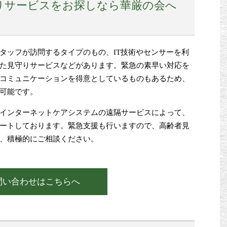
りサービスをお探しなら華厳の会へ
タッフが訪問するタイプのもの、IT技術やセンサーを利
た見守りサービスなどがあります。緊急の素早い対応を
コミュニケーションを得意としているものもあるため、
可能です。
インターネットケアシステムの遠隔サービスによって、
ートしております。緊急支援も行いますので、高齢者見
、積極的にご相談ください。
問い合わせはこちらへ