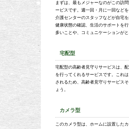
まずは、最もメジャーなのがこの訪問
ービスです。週一回・月に一回などを
介護センターのスタッフなどが自宅を
健康状態の確認、生活のサポートを行
多いことや、コミュニケーションがと
宅配型
宅配型の高齢者見守りサービスは、配
を行ってくれるサービスです。これは
されるため、高齢者見守りサービスそ
ょう。
カメラ型
このカメラ型は、ホームに設置したカ